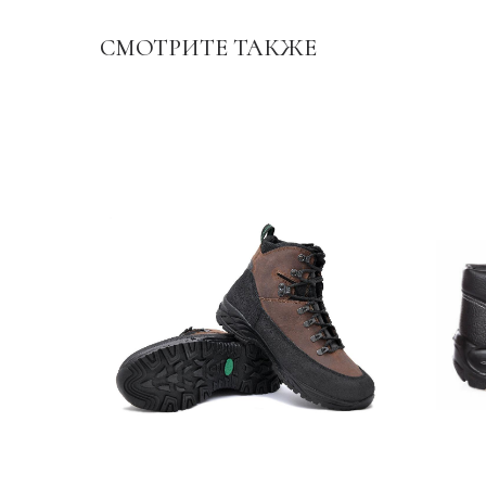
СМОТРИТЕ ТАКЖЕ