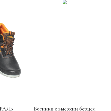
ТРАЛЬ
Ботинки с высоким берцем