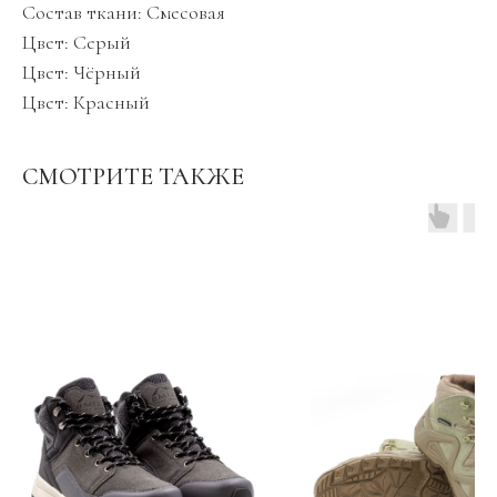
Состав ткани: Смесовая
Цвет: Серый
Цвет: Чёрный
Цвет: Красный
СМОТРИТЕ ТАКЖЕ