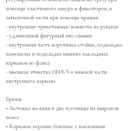
помощи эластичного шнура и фиксаторов, в
затылочной части при помощи пряжки
- внутренние трикотажные манжеты на рукавах
- удлиненный фигурный низ спинки
- внутренняя часть воротника-стойки, подкладка
капюшона и подкладка нижних накладных
карманов из флиса
- именная этикетка (ФИО) в нижней части
внутреннего кармана
Брюки
• Застежка: молния и две пуговицы на широком
поясе
• Карманы: верхние боковые с наклонным