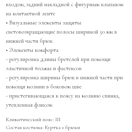
входом; задний накладной с фигурным клапаном
на контактной ленте
• Визуальные элементы защиты:
световозвращающие полосы шириной 50 мм в
нижней части брюк.
• Элементы комфорта:
- регулировка длины бретелей при помощи
эластичной тесьмы и фастексов
- регулировка ширины брюк в нижней части при
помощи молнии в боковом шве
- пристегивающаяся к поясу на молнию спинка,
утепленная флисом
Климатический пояс: III
Состав костюма: Куртка + брюки