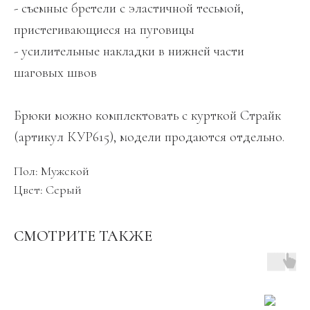
- съемные бретели с эластичной тесьмой,
пристегивающиеся на пуговицы
- усилительные накладки в нижней части
шаговых швов
Брюки можно комплектовать с курткой Страйк
(артикул КУР615), модели продаются отдельно.
Пол: Мужской
Цвет: Серый
СМОТРИТЕ ТАКЖЕ