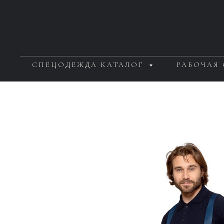
СПЕЦОДЕЖДА КАТАЛОГ
РАБОЧАЯ