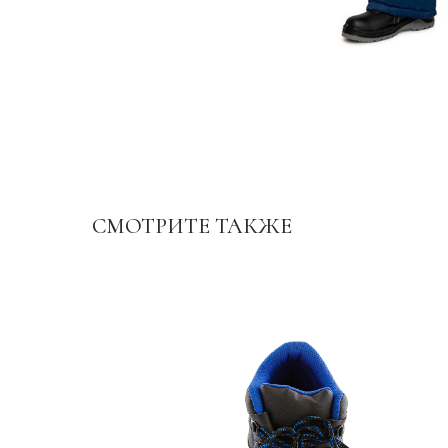
СМОТРИТЕ ТАКЖЕ