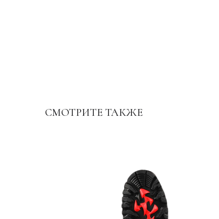
СМОТРИТЕ ТАКЖЕ