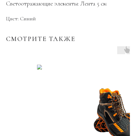
Светоотражающие элементы: Лента 5 см
Цвет: Синий
СМОТРИТЕ ТАКЖЕ