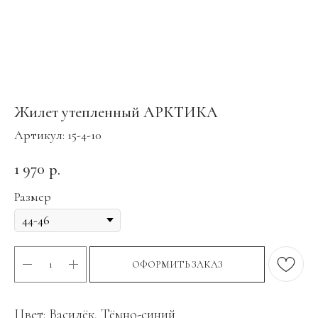
Жилет утепленный АРКТИКА
Артикул:
15-4-10
1 970
р.
Размер
ОФОРМИТЬ ЗАКАЗ
Цвет: Василёк, Тёмно-синий