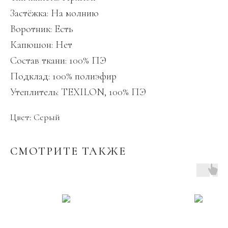
Застёжка: На молнию
Воротник: Есть
Капюшон: Нет
Состав ткани: 100% ПЭ
Подклад: 100% полиэфир
Утеплитель: TEXILON, 100% ПЭ
Цвет: Серый
СМОТРИТЕ ТАКЖЕ