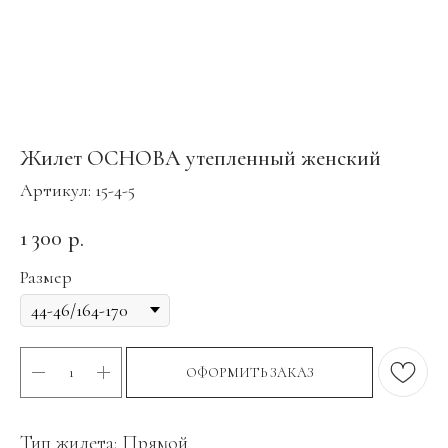
Жилет ОСНОВА утепленный женский
Артикул:
15-4-5
1 300
р.
Размер
ОФОРМИТЬ ЗАКАЗ
Тип жилета: Прямой