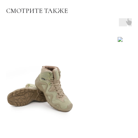
СМОТРИТЕ ТАКЖЕ