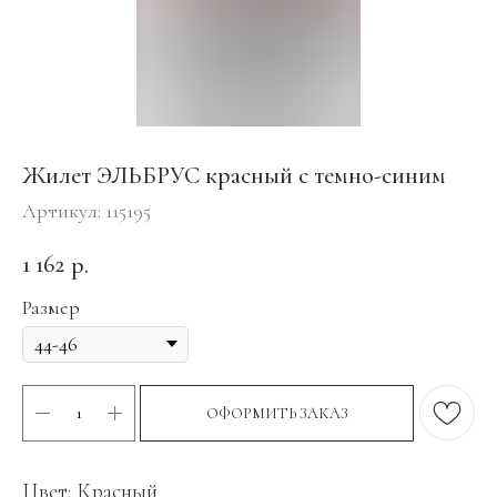
Жилет ЭЛЬБРУС красный с темно-синим
Артикул:
115195
1 162
р.
Размер
ОФОРМИТЬ ЗАКАЗ
Цвет: Красный