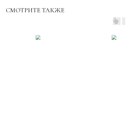
СМОТРИТЕ ТАКЖЕ