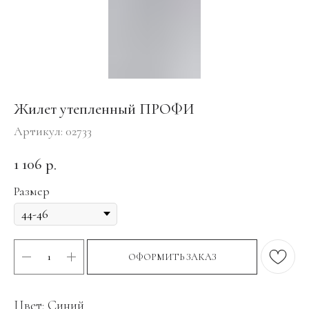
Жилет утепленный ПРОФИ
Артикул:
02733
1 106
р.
Размер
ОФОРМИТЬ ЗАКАЗ
Цвет: Синий