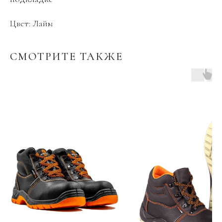
Цвет: Лайм
СМОТРИТЕ ТАКЖЕ