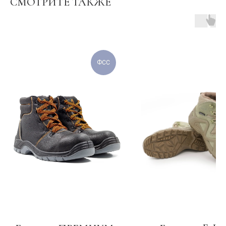
СМОТРИТЕ ТАКЖЕ
ФСС