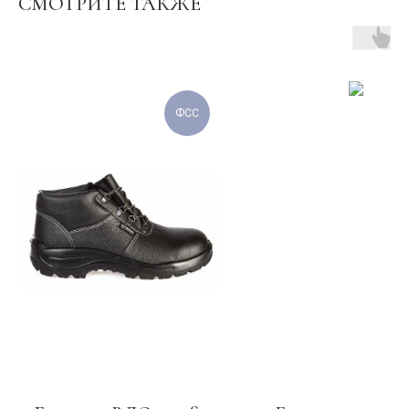
СМОТРИТЕ ТАКЖЕ
ФСС