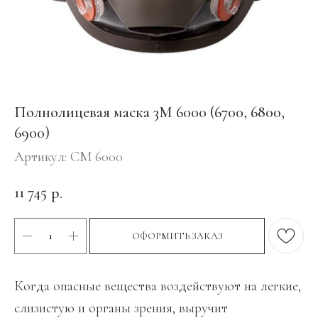
Полнолицевая маска 3М 6000 (6700, 6800,
6900)
Артикул:
СМ 6000
11 745
р.
ОФОРМИТЬ ЗАКАЗ
Когда опасные вещества воздействуют на легкие,
слизистую и органы зрения, выручит