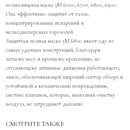
полнолицевая маска 3М 6000, 6700, 6800, 6900.
Она эффективно защитит от газов,
концентрированных испарений и
мелкодисперсных аэрозолей.
Защитная полная маска 3М 6800 имеет оду из
самых удачных конструкций, благодаря:
легкому весу и прочному креплению, не
стесняющему активные движения работающего;
линзе, обеспечивающей широкий сектор обзора и
устойчивой к механическим повреждениям;
системе клапанов, которые, выполняя очистку
воздуха, не затрудняют дыхание.
СМОТРИТЕ ТАКЖЕ