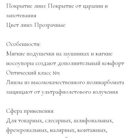
Покрытие линз: Покрытие от царапин и
запотевания
Цвет линз: Прозрачные
Особенности:
Мягкие подушечки на заушниках и мягкие
носоупоры создают дополнительный комфорт
Оптический класс №1
Линзы из высококачественного поликарбоната
защищают от ультрафиолетового излучения
Сфера применения:
Для токарных, слесарных, шлифовальных,
фрезеровальных, малярных, монтажных,