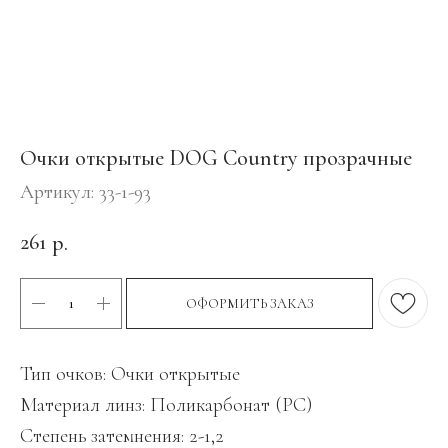
Очки открытые DOG Country прозрачные
Артикул:
33-1-93
261
р.
ОФОРМИТЬ ЗАКАЗ
Тип очков: Очки открытые
Материал линз: Поликарбонат (PC)
Степень затемнения: 2-1,2