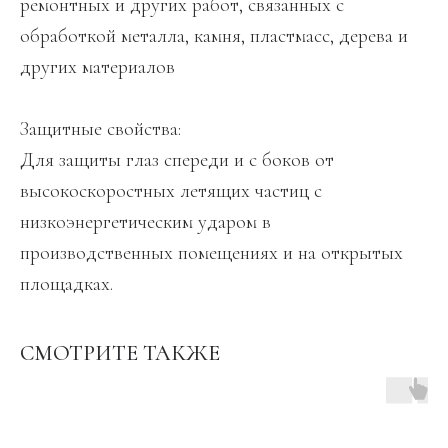
ремонтных и других работ, связанных с
обработкой металла, камня, пластмасс, дерева и
других материалов
Защитные свойства:
Для защиты глаз спереди и с боков от
высокоскоростных летящих частиц с
низкоэнергетическим ударом в
производственных помещениях и на открытых
площадках.
СМОТРИТЕ ТАКЖЕ