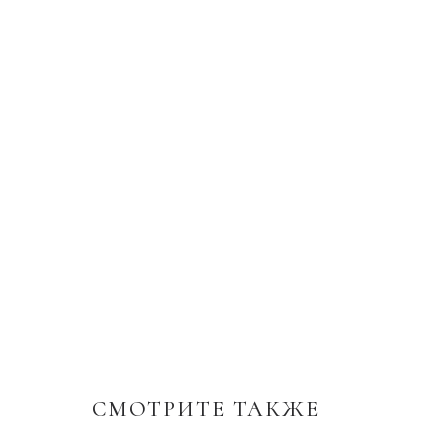
СМОТРИТЕ ТАКЖЕ