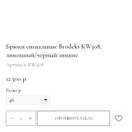
Брюки сигнальные Brodeks KW308,
лимонный/черный зимние
Артикул:
KW308
12 300
р.
Размер
ОФОРМИТЬ ЗАКАЗ