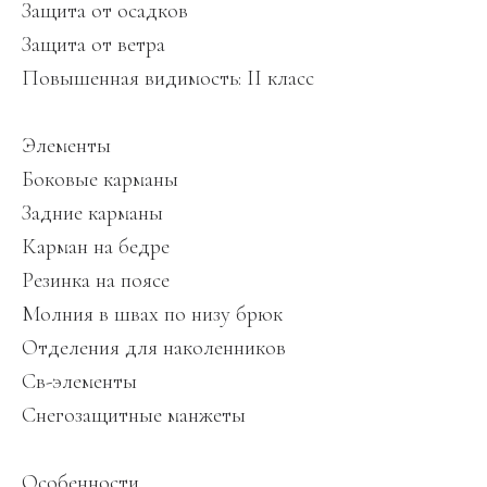
Защита от осадков
Защита от ветра
Повышенная видимость: II класс
Элементы
Боковые карманы
Задние карманы
Карман на бедре
Резинка на поясе
Молния в швах по низу брюк
Отделения для наколенников
Св-элементы
Снегозащитные манжеты
Особенности