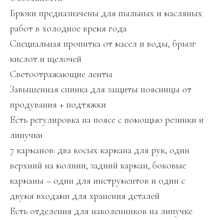
Брюки предназначены для пыльных и масляных
работ в холодное время года
Специальная пропитка от масел и воды, брызг
кислот и щелочей
Светоотражающие ленты
Завышенная спинка для защиты поясницы от
продувания + подтяжки
Есть регулировка на поясе с помощью резинки и
липучки
7 карманов: два косых кармана для рук, один
верхний на молнии, задний карман, боковые
карманы – один для инструментов и один с
двумя входами для хранения деталей
Есть отделения для наколенников на липучке