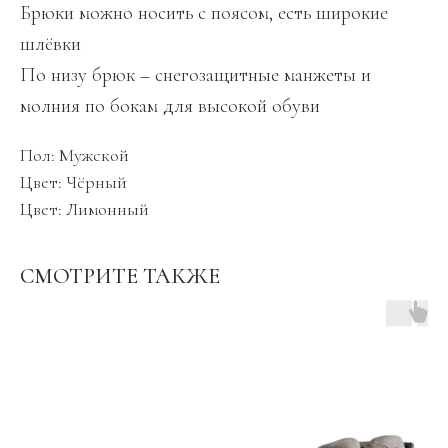
Брюки можно носить с поясом, есть широкие
шлёвки
По низу брюк – снегозащитные манжеты и
молния по бокам для высокой обуви
Пол: Мужской
Цвет: Чёрный
Цвет: Лимонный
СМОТРИТЕ ТАКЖЕ