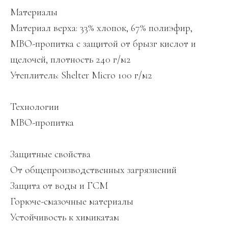
Материалы
Материал верха: 33% хлопок, 67% полиэфир,
МВО-пропитка с защитой от брызг кислот и
щелочей, плотность 240 г/м2
Утеплитель: Shelter Micro 100 г/м2
Технологии
МВО-пропитка
Защитные свойства
От общепроизводственных загрязнений
Защита от воды и ГСМ
Горюче-смазочные материалы
Устойчивость к химикатам