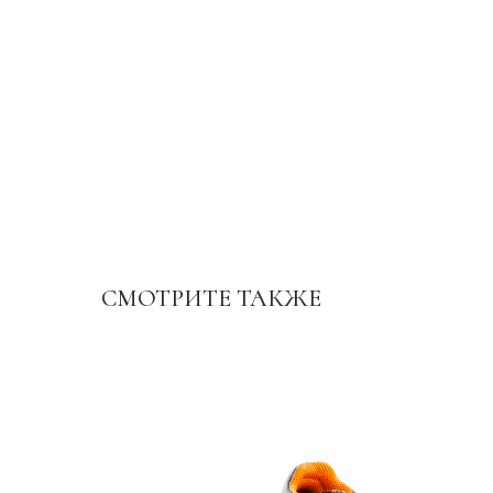
СМОТРИТЕ ТАКЖЕ