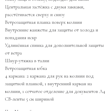
Центральная застёжка с двумя замками,
расстёгивается сверху и снизу
Ветрозащитная планка поверх молнии
Внутренние манжеты для защиты от холода и
попадания искр
Удлинённая спинка для дополнительной защиты
от ветра
Шнур-утяжка в талии
Ветрозащитная юбка
4 кармана: 2 кармана для рук на молнии под
защитной планкой, 1 внутренний карман на
молнии, 1 сетчатое отделение для документов А4
СВ-ленты 5 см шириной