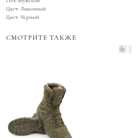
Пол: Мужской
Цвет: Лимонный
Цвет: Чёрный
СМОТРИТЕ ТАКЖЕ