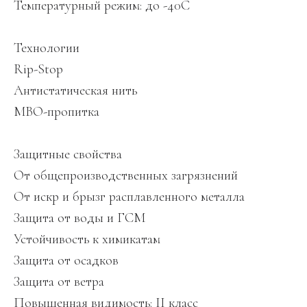
Температурный режим: до -40С
Технологии
Rip-Stop
Антистатическая нить
МВО-пропитка
Защитные свойства
От общепроизводственных загрязнений
От искр и брызг расплавленного металла
Защита от воды и ГСМ
Устойчивость к химикатам
Защита от осадков
Защита от ветра
Повышенная видимость: II класс