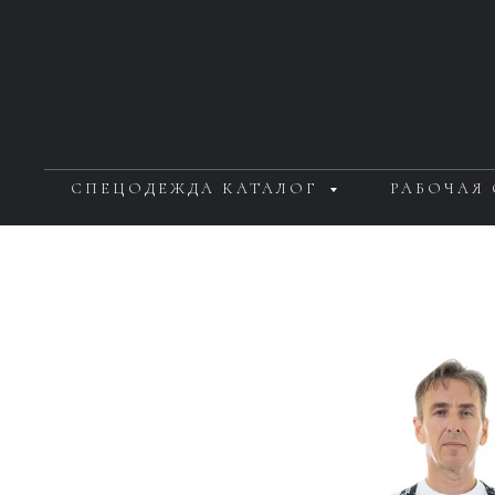
СПЕЦОДЕЖДА КАТАЛОГ
РАБОЧАЯ