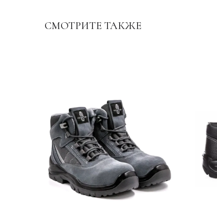
СМОТРИТЕ ТАКЖЕ