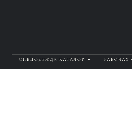
СПЕЦОДЕЖДА КАТАЛОГ
РАБОЧАЯ