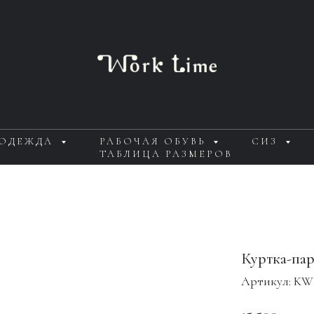
 ОДЕЖДА
РАБОЧАЯ ОБУВЬ
СИЗ
ТАБЛИЦА РАЗМЕРОВ
Куртка-пар
Артикул:
KW2