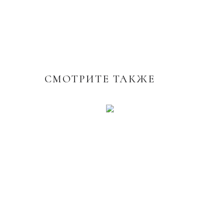
СМОТРИТЕ ТАКЖЕ