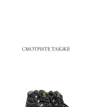
СМОТРИТЕ ТАКЖЕ