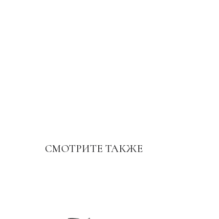
СМОТРИТЕ ТАКЖЕ