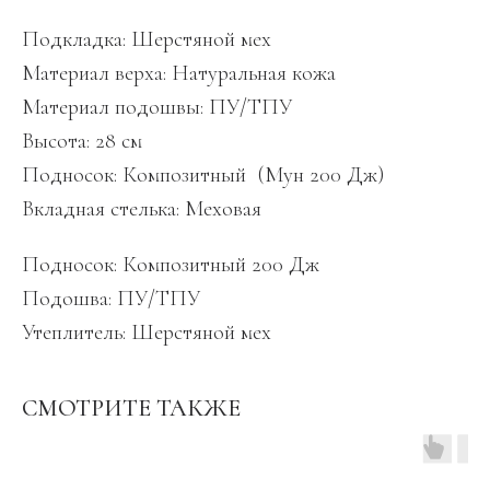
Подкладка: Шерстяной мех
Материал верха: Натуральная кожа
Материал подошвы: ПУ/ТПУ
Высота: 28 см
Подносок: Композитный (Мун 200 Дж)
Вкладная стелька: Меховая
Подносок: Композитный 200 Дж
Подошва: ПУ/ТПУ
Утеплитель: Шерстяной мех
СМОТРИТЕ ТАКЖЕ