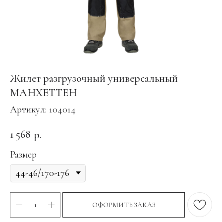
Жилет разгрузочный универсальный
МАНХЕТТЕН
Артикул:
104014
1 568
р.
Размер
ОФОРМИТЬ ЗАКАЗ