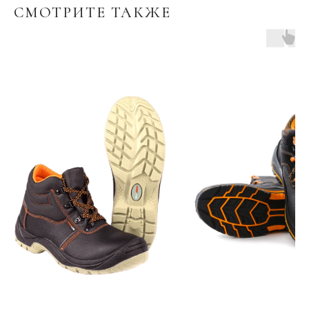
СМОТРИТЕ ТАКЖЕ