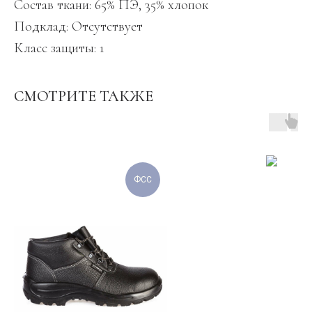
Состав ткани: 65% ПЭ, 35% хлопок
Подклад: Отсутствует
Класс защиты: 1
СМОТРИТЕ ТАКЖЕ
ФСС