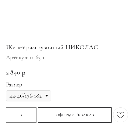
Жилет разгрузочный НИКОЛАС
Артикул:
11-63-1
2 890
р.
Размер
ОФОРМИТЬ ЗАКАЗ