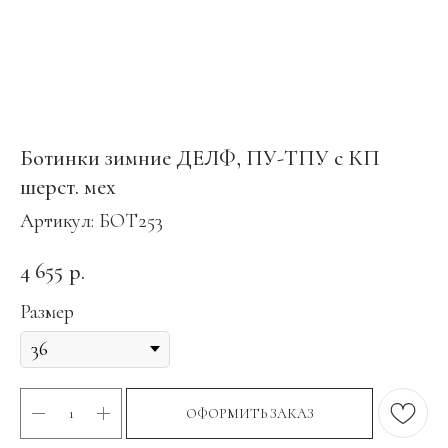
Ботинки зимние ДЕЛФ, ПУ-ТПУ с КП
шерст. мех
Артикул:
БОТ253
4 655
р.
Размер
ОФОРМИТЬ ЗАКАЗ