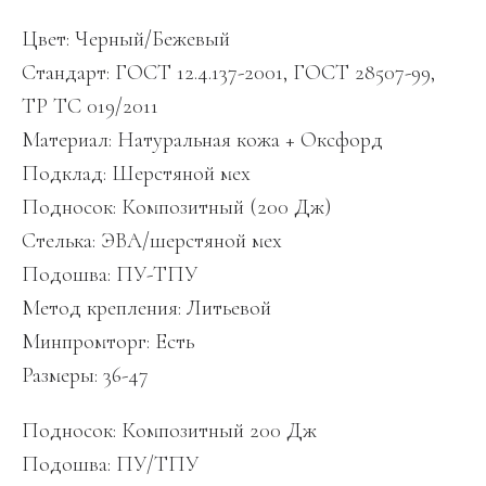
Цвет: Черный/Бежевый
Стандарт: ГОСТ 12.4.137-2001, ГОСТ 28507-99,
ТР ТС 019/2011
Материал: Натуральная кожа + Оксфорд
Подклад: Шерстяной мех
Подносок: Композитный (200 Дж)
Стелька: ЭВА/шерстяной мех
Подошва: ПУ-ТПУ
Метод крепления: Литьевой
Минпромторг: Есть
Размеры: 36-47
Подносок: Композитный 200 Дж
Подошва: ПУ/ТПУ