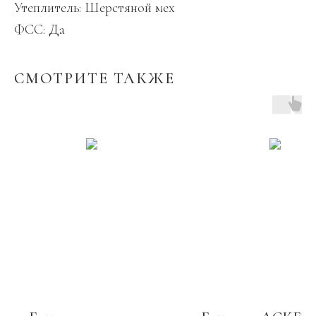
Утеплитель: Шерстяной мех
ФСС: Да
СМОТРИТЕ ТАКЖЕ