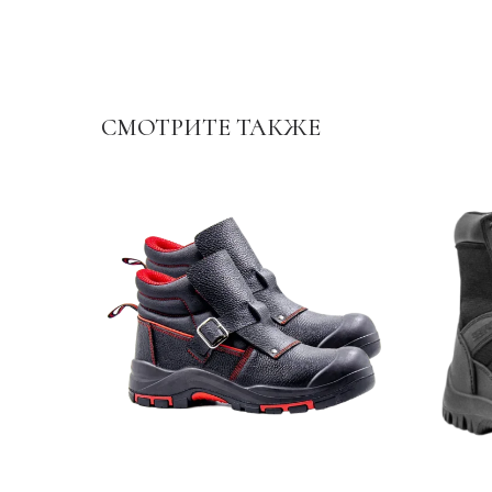
СМОТРИТЕ ТАКЖЕ