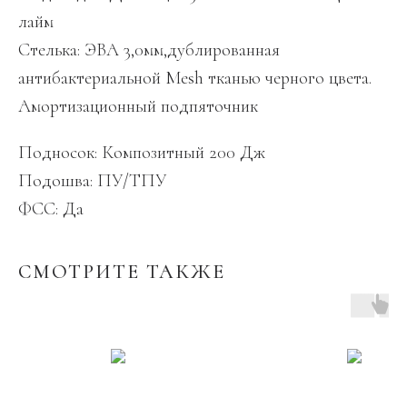
лайм
Стелька: ЭВА 3,0мм,дублированная
антибактериальной Mesh тканью черного цвета.
Амортизационный подпяточник
Подносок: Композитный 200 Дж
Подошва: ПУ/ТПУ
ФСС: Да
СМОТРИТЕ ТАКЖЕ