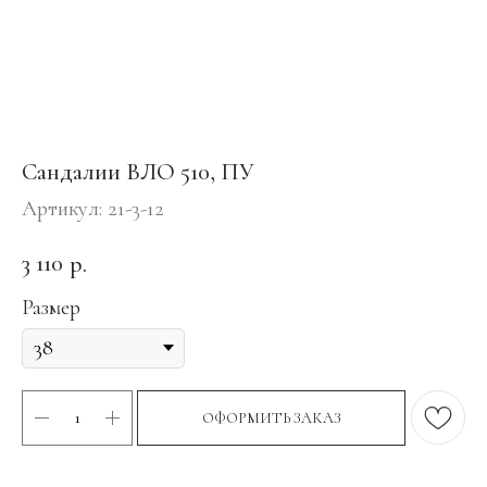
Сандалии ВЛО 510, ПУ
Артикул:
21-3-12
3 110
р.
Размер
ОФОРМИТЬ ЗАКАЗ