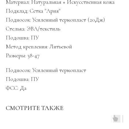
Материал: Натуральная + Искусственная кожа
Подклад: Сетка "Ария"
Подносок: Усиленный термопласт (20Дж)
Стелька: ЭВА/текстиль
Подошва: ПУ
Метод крепления: Литьевой
Размеры: 38-47
Подносок: Усиленный термопласт
Подошва: ПУ
ФСС: Да
СМОТРИТЕ ТАКЖЕ