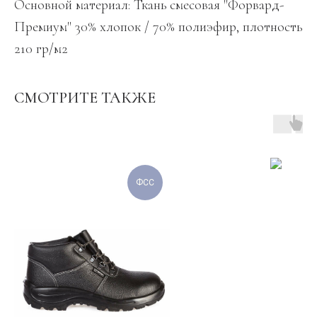
Основной материал: Ткань смесовая "Форвард-
Премиум" 30% хлопок / 70% полиэфир, плотность
210 гр/м2
СМОТРИТЕ ТАКЖЕ
ФСС