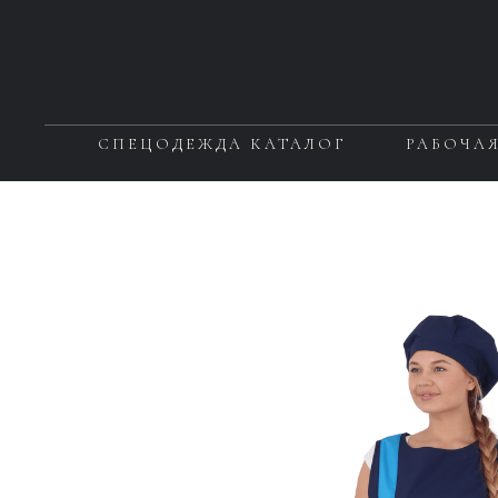
СПЕЦОДЕЖДА КАТАЛОГ
РАБОЧА