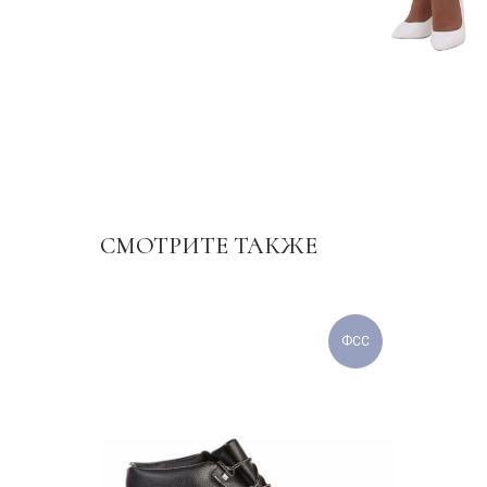
СМОТРИТЕ ТАКЖЕ
ФСС