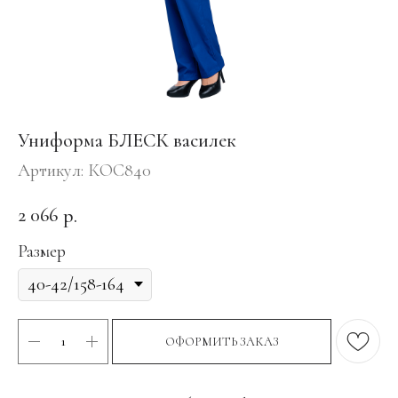
Униформа БЛЕСК василек
Артикул:
КОС840
2 066
р.
Размер
ОФОРМИТЬ ЗАКАЗ