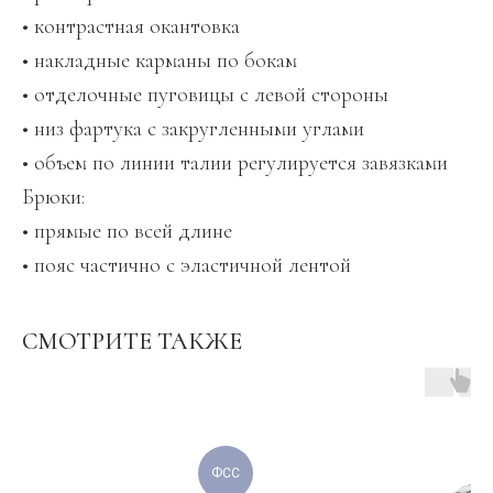
• контрастная окантовка
• накладные карманы по бокам
• отделочные пуговицы с левой стороны
• низ фартука с закругленными углами
• объем по линии талии регулируется завязками
Брюки:
• прямые по всей длине
• пояс частично с эластичной лентой
СМОТРИТЕ ТАКЖЕ
ФСС