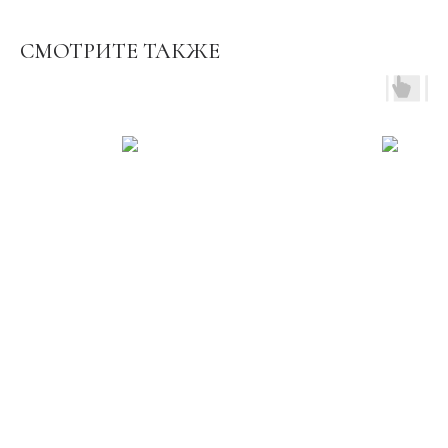
СМОТРИТЕ ТАКЖЕ