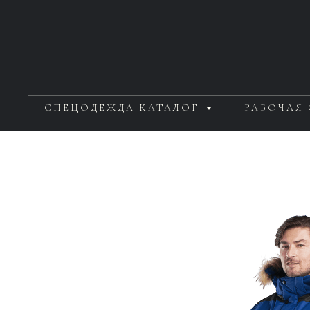
СПЕЦОДЕЖДА КАТАЛОГ
РАБОЧАЯ