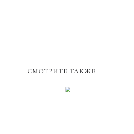
СМОТРИТЕ ТАКЖЕ