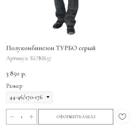
Полукомбинезон ТУРБО серый
Артикул:
КОМ657
3 850
р.
Размер
ОФОРМИТЬ ЗАКАЗ