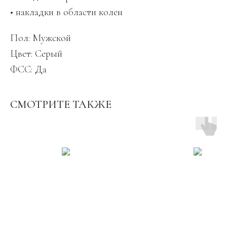
• накладки в области колен
Пол: Мужской
Цвет: Серый
ФСС: Да
СМОТРИТЕ ТАКЖЕ