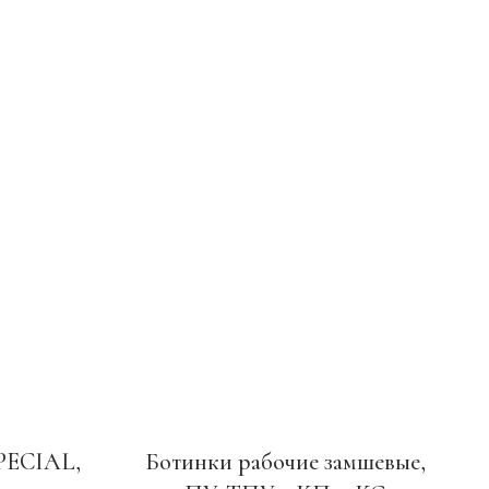
PECIAL,
Ботинки рабочие замшевые,