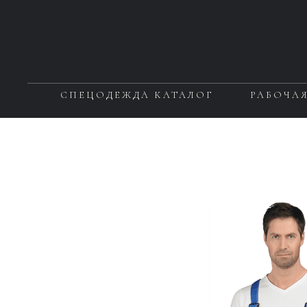
СПЕЦОДЕЖДА КАТАЛОГ
РАБОЧА