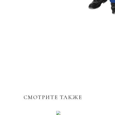
СМОТРИТЕ ТАКЖЕ