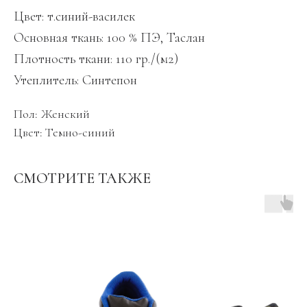
Цвет: т.синий-василек
Основная ткань: 100 % ПЭ, Таслан
Плотность ткани: 110 гр./(м2)
Утеплитель: Синтепон
Пол: Женский
Цвет: Темно-синий
СМОТРИТЕ ТАКЖЕ