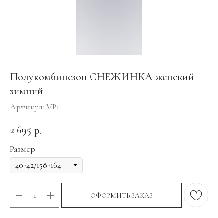
Полукомбинезон СНЕЖИНКА женский
зимний
Артикул:
VP1
2 695
р.
Размер
ОФОРМИТЬ ЗАКАЗ