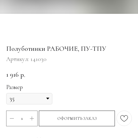
Полуботинки РАБОЧИЕ, ПУ-ТПУ
Артикул:
141030
1 916
р.
Размер
ОФОРМИТЬ ЗАКАЗ