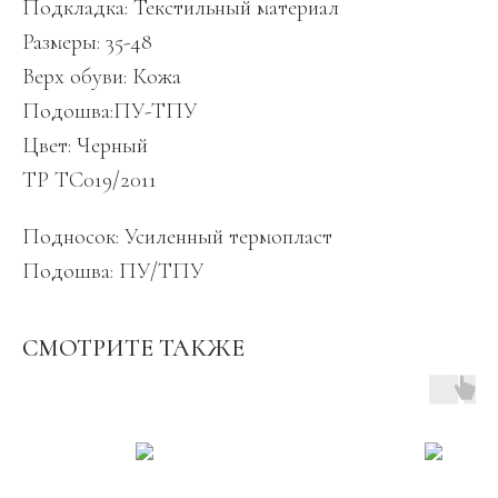
Подкладка: Текстильный материал
Размеры: 35-48
Верх обуви: Кожа
Подошва:ПУ-ТПУ
Цвет: Черный
ТР ТС019/2011
Подносок: Усиленный термопласт
Подошва: ПУ/ТПУ
СМОТРИТЕ ТАКЖЕ