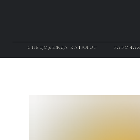
СПЕЦОДЕЖДА КАТАЛОГ
РАБОЧА