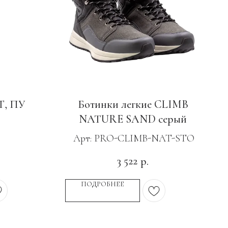
Т, ПУ
Ботинки легкие CLIMB
NATURE SAND серый
Арт: PRO-CLIMB-NAT-STO
3 522
р.
ПОДРОБНЕЕ