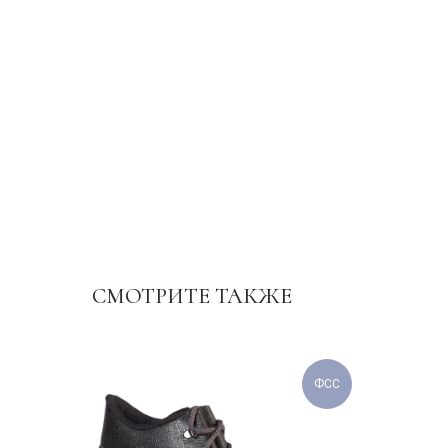
СМОТРИТЕ ТАКЖЕ
ФСС