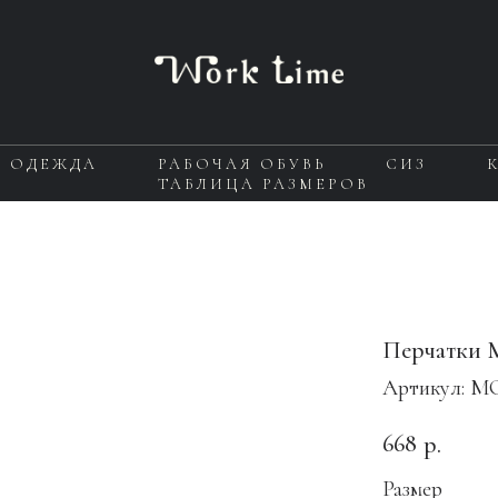
Я ОДЕЖДА
РАБОЧАЯ ОБУВЬ
СИЗ
ТАБЛИЦА РАЗМЕРОВ
Перчатки
Артикул:
MG
668
р.
Размер