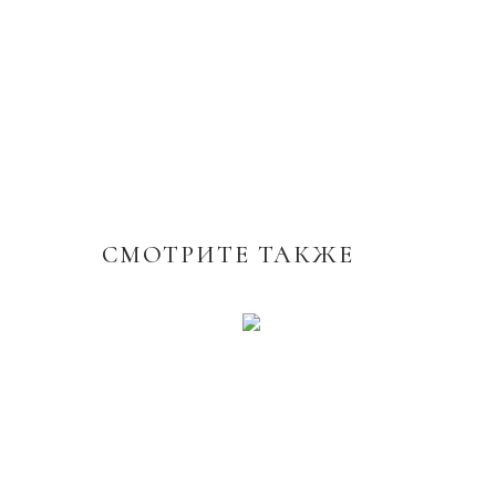
СМОТРИТЕ ТАКЖЕ