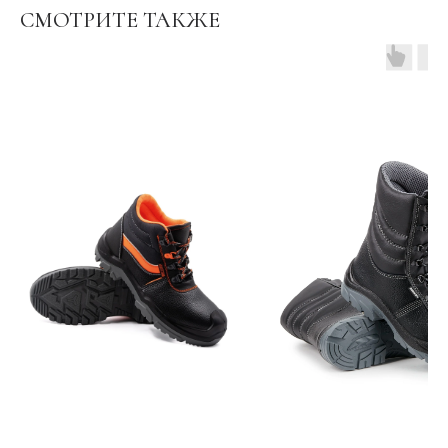
СМОТРИТЕ ТАКЖЕ