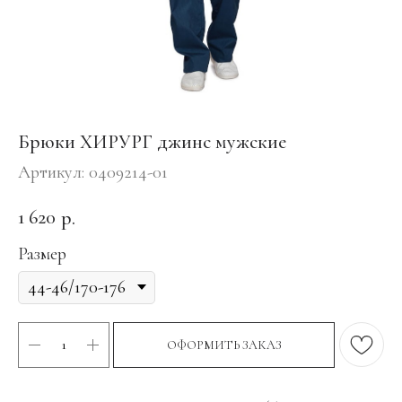
Брюки ХИРУРГ джинс мужские
Артикул:
0409214-01
1 620
р.
Размер
ОФОРМИТЬ ЗАКАЗ