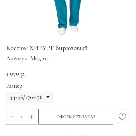
Костюм ХИРУРГ бирюзовый
Артикул:
Мед101
1 070
р.
Размер
ОФОРМИТЬ ЗАКАЗ