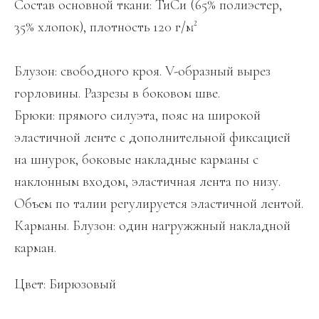
Состав основной ткани: ТиСи (65% полиэстер,
35% хлопок), плотность 120 г/м²
Блузон: свободного кроя. V-образный вырез
горловины. Разрезы в боковом шве.
Брюки: прямого силуэта, пояс на широкой
эластичной ленте с дополнительной фиксацией
на шнурок, боковые накладные карманы с
наклонным входом, эластичная лента по низу.
Объем по талии регулируется эластичной лентой.
Карманы. Блузон: один нагружжный накладной
карман.
Цвет: Бирюзовый