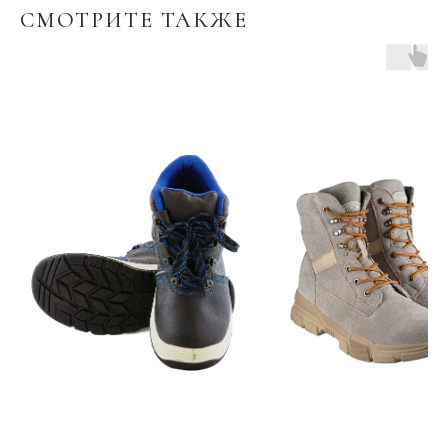
СМОТРИТЕ ТАКЖЕ