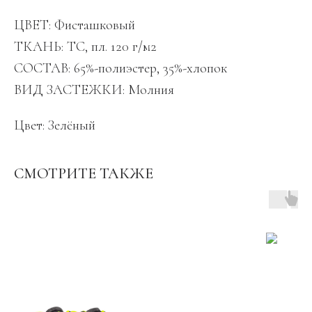
ЦВЕТ: Фисташковый
ТКАНЬ: TC, пл. 120 г/м2
СОСТАВ: 65%-полиэстер, 35%-хлопок
ВИД ЗАСТЕЖКИ: Молния
Цвет: Зелёный
СМОТРИТЕ ТАКЖЕ