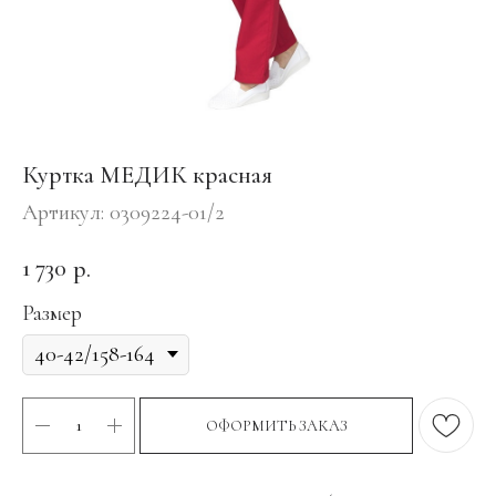
Куртка МЕДИК красная
Артикул:
0309224-01/2
1 730
р.
Размер
ОФОРМИТЬ ЗАКАЗ