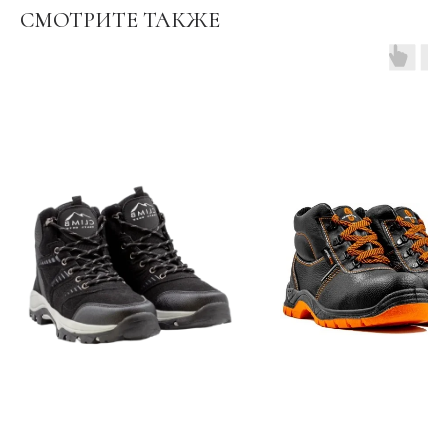
СМОТРИТЕ ТАКЖЕ