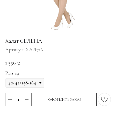
Халат СЕЛЕНА
Артикул:
ХАЛ716
1 550
р.
Размер
ОФОРМИТЬ ЗАКАЗ