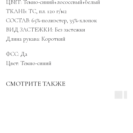
ЦВЕТ: Темно-синий+лососевый+белый
ТКАНЬ: TC, пл. 120 г/м2
СОСТАВ: 65%-полиэстер, 35%-хлопок
ВИД ЗАСТЕЖКИ: Без застежки
Длина рукава: Короткий
ФСС: Да
Цвет: Темно-синий
СМОТРИТЕ ТАКЖЕ