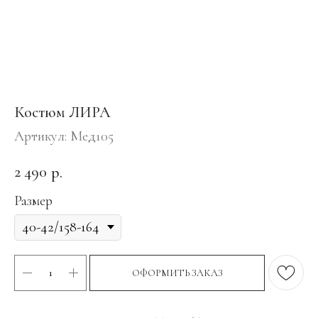
Костюм ЛИРА
Артикул:
Мед105
2 490
р.
Размер
ОФОРМИТЬ ЗАКАЗ