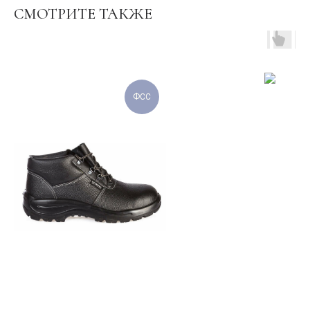
СМОТРИТЕ ТАКЖЕ
ФСС