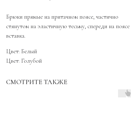
Брюки прямые на притачном поясе, частично
стянутом на эластичную тесьму, спереди на поясе
вставка.
Цвет: Белый
Цвет: Голубой
СМОТРИТЕ ТАКЖЕ