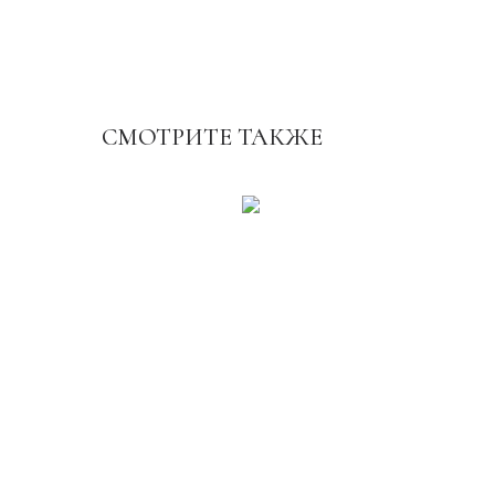
СМОТРИТЕ ТАКЖЕ